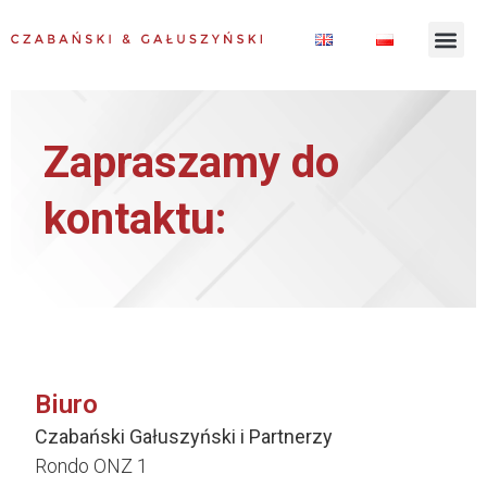
Zapraszamy do
kontaktu:
Biuro
Czabański Gałuszyński i Partnerzy
Rondo ONZ 1