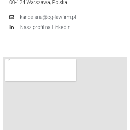
00-124 Warszawa, Polska
kancelaria@cg-lawfirm.pl
Nasz profil na LinkedIn