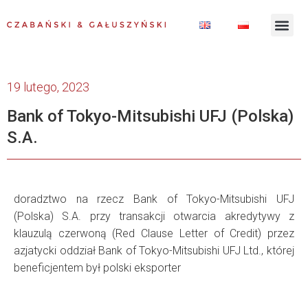
19 lutego, 2023
Bank of Tokyo-Mitsubishi UFJ (Polska)
S.A.
doradztwo na rzecz Bank of Tokyo-Mitsubishi UFJ
(Polska) S.A. przy transakcji otwarcia akredytywy z
klauzulą czerwoną (Red Clause Letter of Credit) przez
azjatycki oddział Bank of Tokyo-Mitsubishi UFJ Ltd., której
beneficjentem był polski eksporter