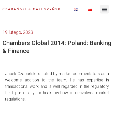
19 lutego, 2023
Chambers Global 2014: Poland: Banking
& Finance
Jacek Czabański is noted by market commentators as a
welcome addition to the team. He has expertise in
transactional work and is well regarded in the regulatory
field, particularly for his know-how of derivatives market
regulations.