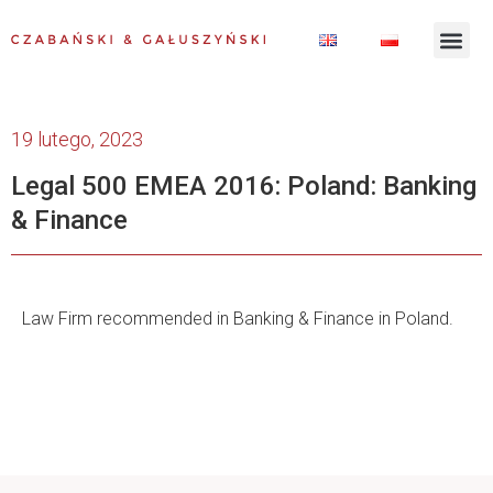
19 lutego, 2023
Legal 500 EMEA 2016: Poland: Banking
& Finance
Law Firm recommended in Banking & Finance in Poland.